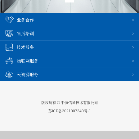
业务合作
售后培训
技术服务
物联网服务
云资源服务
版权所有 © 中恒信通技术有限公司
苏ICP备2021007340号-1