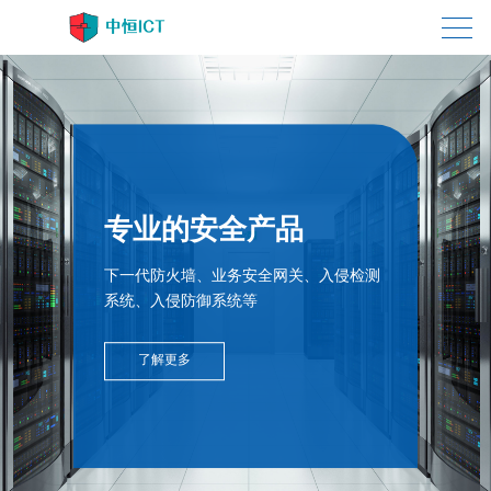
专业的安全产品
下一代防火墙、业务安全网关、入侵检测
系统、入侵防御系统等
了解更多