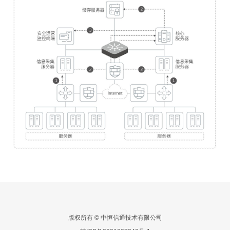
版权所有 © 中恒信通技术有限公司