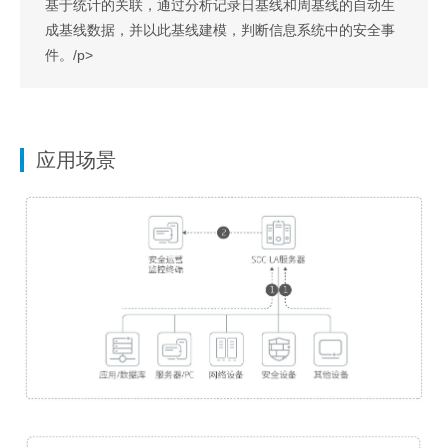
基于统计的关联，通过分析记录日基线和周基线的自动生
成基线数据，并以此基线建模，判断信息系统中的安全事
件。/p>
应用场景