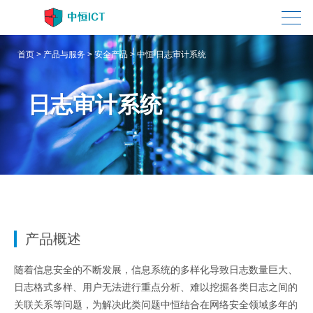
首页
产品与服务
安全产品
中恒 日志审计系统
日志审计系统
产品概述
随着信息安全的不断发展，信息系统的多样化导致日志数量巨大、
日志格式多样、用户无法进行重点分析、难以挖掘各类日志之间的
关联关系等问题，为解决此类问题中恒结合在网络安全领域多年的