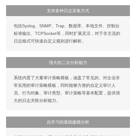
支持多种日志采集方式
包括Syslog、SNMP、Trap、数据库、本地文件、控制台
标准输出、TCPSocket等，同时扩展灵活，对于非主流的
日志格式可快速自定义规则进行解析。
强大的二次分析能力
系统内置了大量审计策略模板，涵盖了常见的、对企业非
常实用的审计策略模板，同时能够方便的自定义审计人
员、行为对象、审计类型、审计策略等基本配置，提供强
大的日志关联分析能力。
自学习的基线建模分析